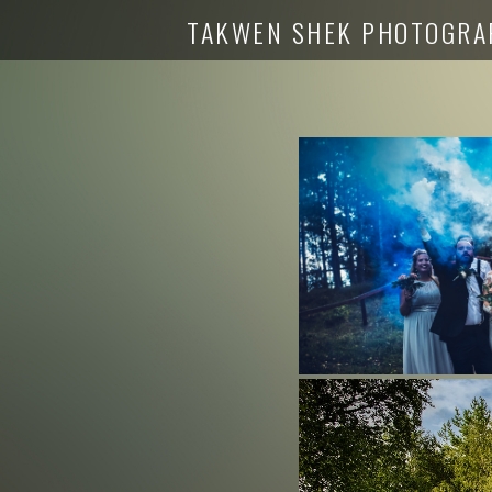
TAKWEN SHEK PHOTOGRA