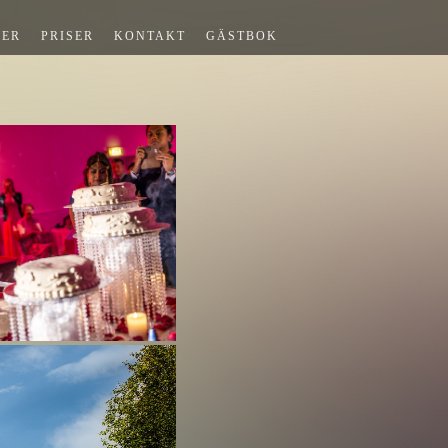
NER
PRISER
KONTAKT
GÄSTBOK